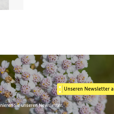
Unseren Newsletter 
nnieren Sie unseren Newsletter.