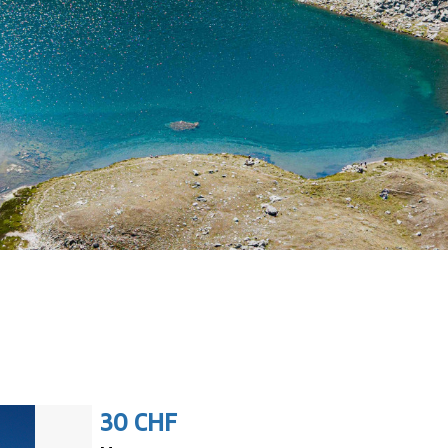
30 CHF