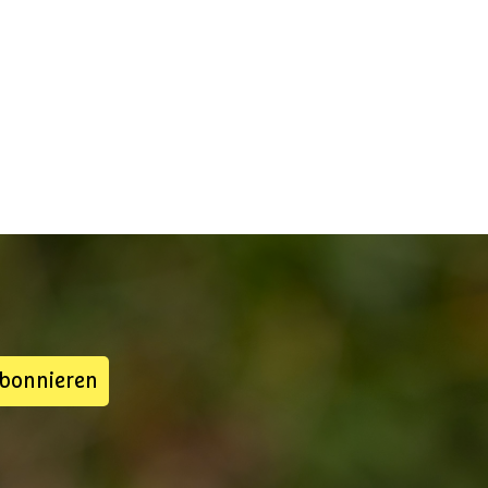
abonnieren