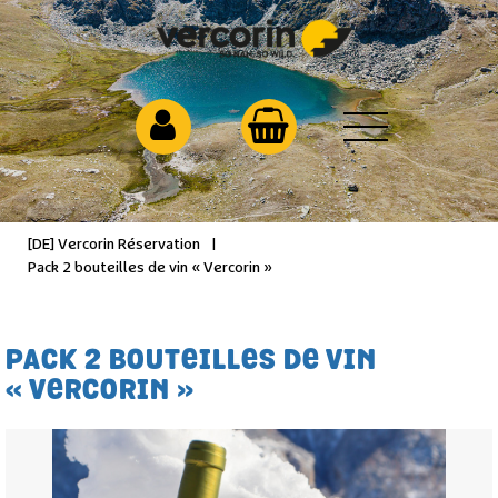
[DE] Vercorin Réservation
|
Pack 2 bouteilles de vin « Vercorin »
PACK 2 BOUTEILLES DE VIN
« VERCORIN »