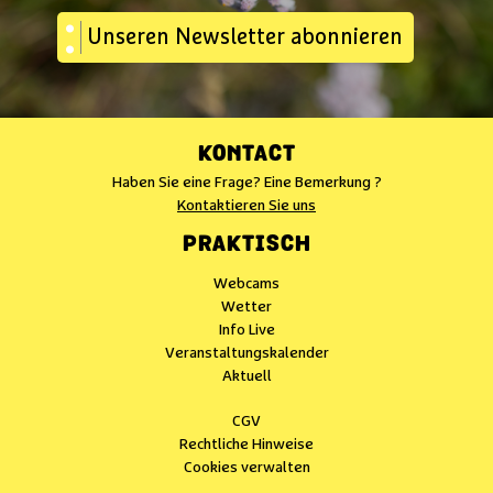
Unseren Newsletter abonnieren
KONTACT
Haben Sie eine Frage? Eine Bemerkung ?
Kontaktieren Sie uns
PRAKTISCH
Webcams
Wetter
Info Live
Veranstaltungskalender
Aktuell
CGV
Rechtliche Hinweise
Cookies verwalten