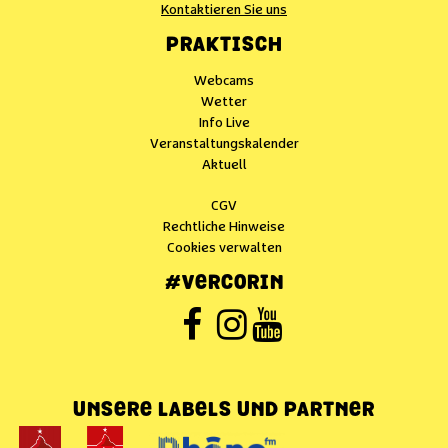
Kontaktieren Sie uns
PRAKTISCH
Webcams
Wetter
Info Live
Veranstaltungskalender
Aktuell
CGV
Rechtliche Hinweise
Cookies verwalten
#VERCORIN
UNSERE LABELS UND PARTNER