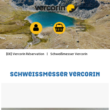
[DE] Vercorin Réservation
|
Schweißmesser Vercorin
SCHWEISSMESSER VERCORIN