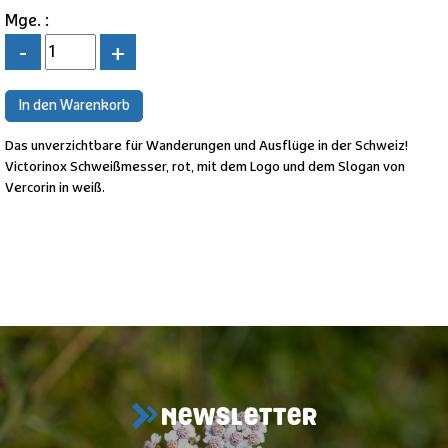
Mge. :
-
+
Das unverzichtbare für Wanderungen und Ausflüge in der Schweiz!
Victorinox Schweißmesser, rot, mit dem Logo und dem Slogan von
Vercorin in weiß.
NEWSLETTER