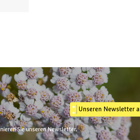
Unseren Newsletter 
nnieren Sie unseren Newsletter.