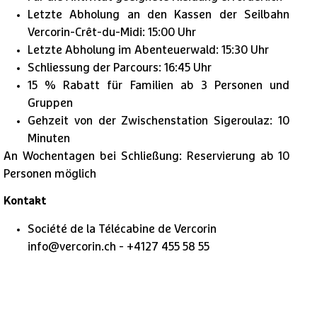
Letzte Abholung an den Kassen der Seilbahn
Vercorin-Crêt-du-Midi: 15:00 Uhr
Letzte Abholung im Abenteuerwald: 15:30 Uhr
Schliessung der Parcours: 16:45 Uhr
15 % Rabatt für Familien ab 3 Personen und
Gruppen
Gehzeit von der Zwischenstation Sigeroulaz: 10
Minuten
An Wochentagen bei Schließung: Reservierung ab 10
Personen möglich
Kontakt
Société de la Télécabine de Vercorin
info@vercorin.ch - +4127 455 58 55