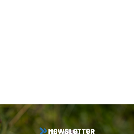
NEWSLETTER