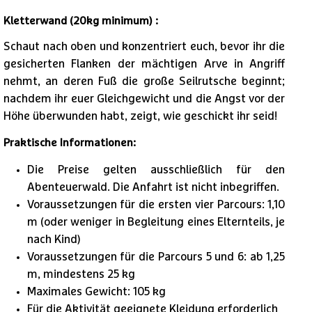
Kletterwand (20kg minimum) :
Schaut nach oben und konzentriert euch, bevor ihr die
gesicherten Flanken der mächtigen Arve in Angriff
nehmt, an deren Fuß die große Seilrutsche beginnt;
nachdem ihr euer Gleichgewicht und die Angst vor der
Höhe überwunden habt, zeigt, wie geschickt ihr seid!
Praktische Informationen:
Die Preise gelten ausschließlich für den
Abenteuerwald. Die Anfahrt ist nicht inbegriffen.
Voraussetzungen für die ersten vier Parcours: 1,10
m (oder weniger in Begleitung eines Elternteils, je
nach Kind)
Voraussetzungen für die Parcours 5 und 6: ab 1,25
m, mindestens 25 kg
Maximales Gewicht: 105 kg
Für die Aktivität geeignete Kleidung erforderlich