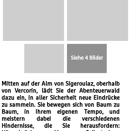
Siehe 4 Bilder
Mitten auf der Alm von Sigeroulaz, oberhalb
von Vercorin, lädt Sie der Abenteuerwald
dazu ein, in aller Sicherheit neue Eindrücke
zu sammeln. Sie bewegen sich von Baum zu
Baum, in Ihrem eigenen Tempo, und
meistern dabei die verschiedenen
Hindernisse, die Sie herausfordern: