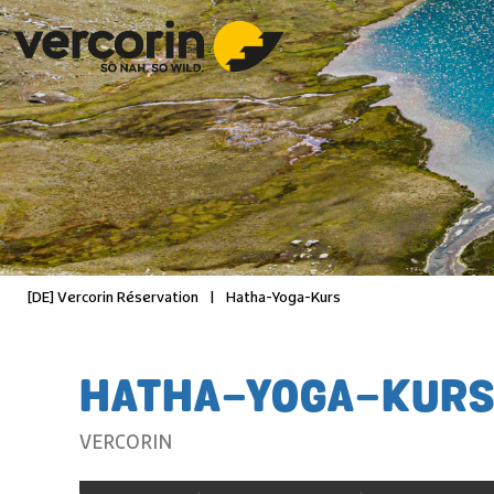
[DE] Vercorin Réservation
|
Hatha-Yoga-Kurs
HATHA-YOGA-KUR
VERCORIN