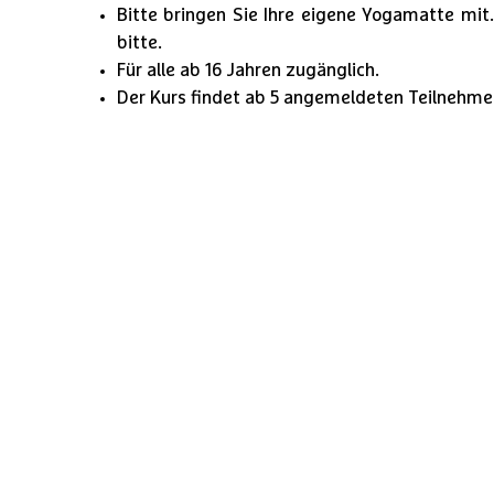
Bitte bringen Sie Ihre eigene Yogamatte mit. 
bitte.
Für alle ab 16 Jahren zugänglich.
Der Kurs findet ab 5 angemeldeten Teilnehmer