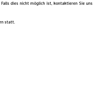
Falls dies nicht möglich ist, kontaktieren Sie uns
n statt.