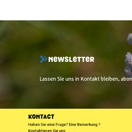
NEWSLETTER
Lassen Sie uns in Kontakt bleiben, abo
KONTACT
Haben Sie eine Frage? Eine Bemerkung ?
Kontaktieren Sie uns