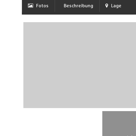
Fotos
Beschreibung
Lage