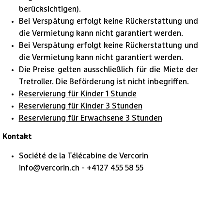
berücksichtigen).
Bei Verspätung erfolgt keine Rückerstattung und
die Vermietung kann nicht garantiert werden.
Bei Verspätung erfolgt keine Rückerstattung und
die Vermietung kann nicht garantiert werden.
​Die Preise gelten ausschließlich für die Miete der
Tretroller. Die Beförderung ist nicht inbegriffen.
Reservierung für Kinder 1 Stunde
Reservierung für Kinder 3 Stunden
Reservierung für Erwachsene 3 Stunden
Kontakt
Société de la Télécabine de Vercorin
info@vercorin.ch - +4127 455 58 55