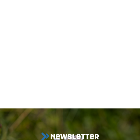
NEWSLETTER