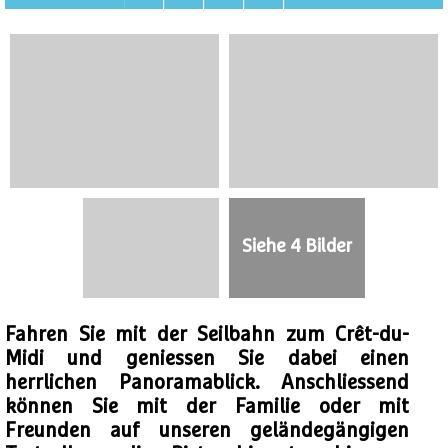
Siehe 4 Bilder
Fahren Sie mit der Seilbahn zum Crêt-du-
Midi und geniessen Sie dabei einen
herrlichen Panoramablick. Anschliessend
können Sie mit der Familie oder mit
Freunden auf unseren geländegängigen